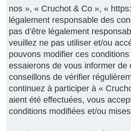
nos », « Cruchot & Co », « https
légalement responsable des cond
pas d’être légalement responsabl
veuillez ne pas utiliser et/ou a
pouvons modifier ces conditions
essaierons de vous informer de 
conseillons de vérifier régulièr
continuez à participer à « Cruch
aient été effectuées, vous acce
conditions modifiées et/ou mises 