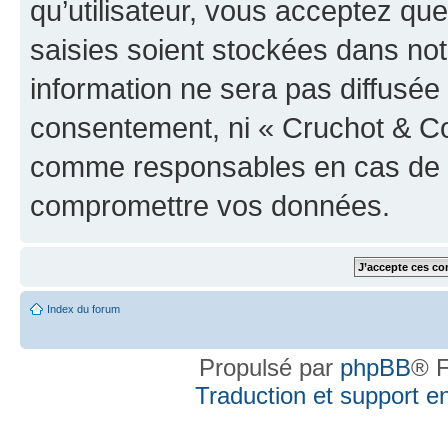
qu’utilisateur, vous acceptez qu
saisies soient stockées dans no
information ne sera pas diffusée 
consentement, ni « Cruchot & Co
comme responsables en cas de te
compromettre vos données.
Index du forum
Propulsé par
phpBB
® F
Traduction et support en