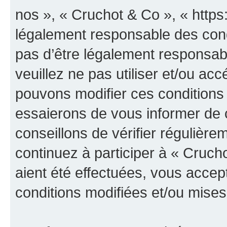
nos », « Cruchot & Co », « https
légalement responsable des cond
pas d’être légalement responsabl
veuillez ne pas utiliser et/ou a
pouvons modifier ces conditions
essaierons de vous informer de 
conseillons de vérifier régulièr
continuez à participer à « Cruch
aient été effectuées, vous acce
conditions modifiées et/ou mises 