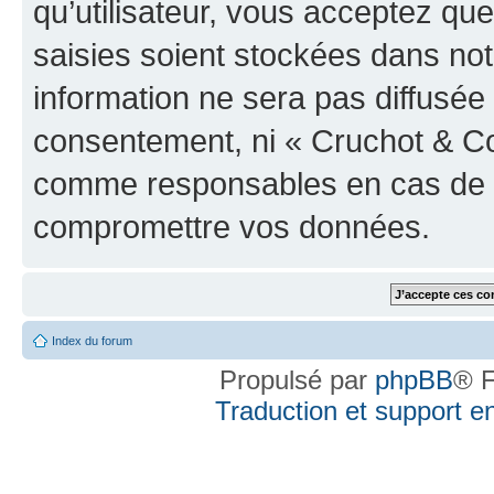
qu’utilisateur, vous acceptez qu
saisies soient stockées dans no
information ne sera pas diffusée 
consentement, ni « Cruchot & Co
comme responsables en cas de te
compromettre vos données.
Index du forum
Propulsé par
phpBB
® F
Traduction et support en