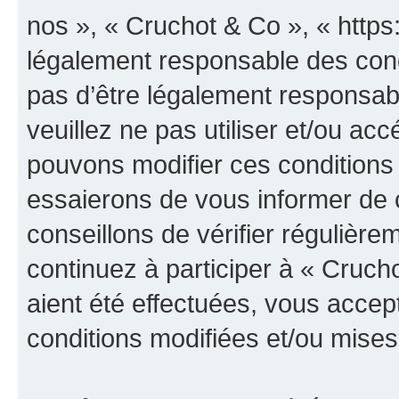
nos », « Cruchot & Co », « https
légalement responsable des cond
pas d’être légalement responsabl
veuillez ne pas utiliser et/ou a
pouvons modifier ces conditions
essaierons de vous informer de 
conseillons de vérifier régulièr
continuez à participer à « Cruch
aient été effectuées, vous acce
conditions modifiées et/ou mises 