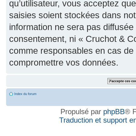
qu’utilisateur, vous acceptez qu
saisies soient stockées dans no
information ne sera pas diffusée 
consentement, ni « Cruchot & Co
comme responsables en cas de te
compromettre vos données.
Index du forum
Propulsé par
phpBB
® F
Traduction et support en