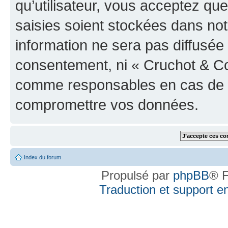
qu’utilisateur, vous acceptez qu
saisies soient stockées dans no
information ne sera pas diffusée 
consentement, ni « Cruchot & Co
comme responsables en cas de te
compromettre vos données.
Index du forum
Propulsé par
phpBB
® F
Traduction et support en