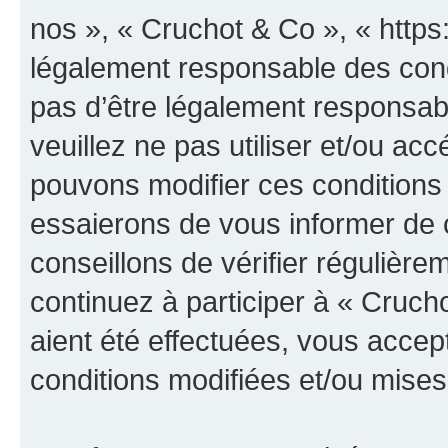
nos », « Cruchot & Co », « https
légalement responsable des cond
pas d’être légalement responsabl
veuillez ne pas utiliser et/ou a
pouvons modifier ces conditions
essaierons de vous informer de 
conseillons de vérifier régulièr
continuez à participer à « Cruch
aient été effectuées, vous acce
conditions modifiées et/ou mises 