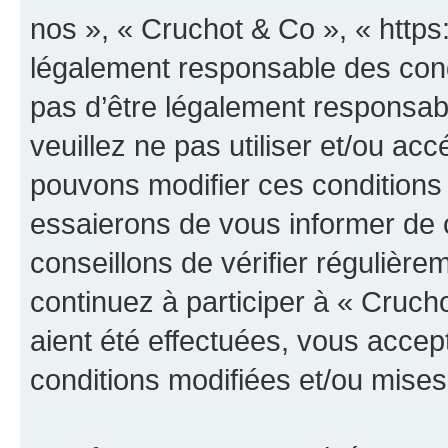
nos », « Cruchot & Co », « https
légalement responsable des cond
pas d’être légalement responsabl
veuillez ne pas utiliser et/ou a
pouvons modifier ces conditions
essaierons de vous informer de 
conseillons de vérifier régulièr
continuez à participer à « Cruch
aient été effectuées, vous acce
conditions modifiées et/ou mises 