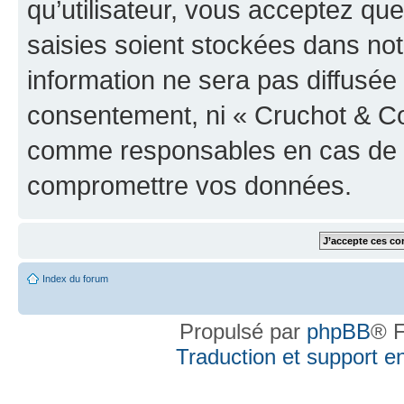
qu’utilisateur, vous acceptez qu
saisies soient stockées dans no
information ne sera pas diffusée 
consentement, ni « Cruchot & Co
comme responsables en cas de te
compromettre vos données.
Index du forum
Propulsé par
phpBB
® F
Traduction et support en