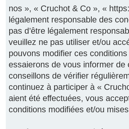
nos », « Cruchot & Co », « https
légalement responsable des cond
pas d’être légalement responsabl
veuillez ne pas utiliser et/ou a
pouvons modifier ces conditions
essaierons de vous informer de 
conseillons de vérifier régulièr
continuez à participer à « Cruch
aient été effectuées, vous acce
conditions modifiées et/ou mises 