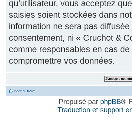
qu’utilisateur, vous acceptez qu
saisies soient stockées dans no
information ne sera pas diffusée 
consentement, ni « Cruchot & Co
comme responsables en cas de te
compromettre vos données.
Index du forum
Propulsé par
phpBB
® F
Traduction et support en