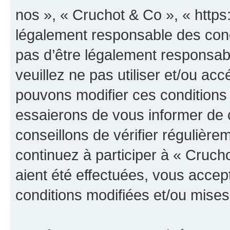
nos », « Cruchot & Co », « https
légalement responsable des cond
pas d’être légalement responsabl
veuillez ne pas utiliser et/ou a
pouvons modifier ces conditions
essaierons de vous informer de 
conseillons de vérifier régulièr
continuez à participer à « Cruch
aient été effectuées, vous acce
conditions modifiées et/ou mises 