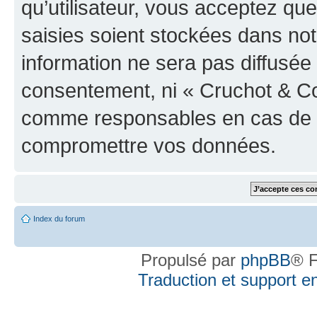
qu’utilisateur, vous acceptez qu
saisies soient stockées dans no
information ne sera pas diffusée 
consentement, ni « Cruchot & Co
comme responsables en cas de te
compromettre vos données.
Index du forum
Propulsé par
phpBB
® F
Traduction et support en