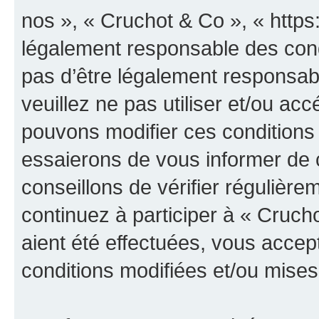
nos », « Cruchot & Co », « https
légalement responsable des cond
pas d’être légalement responsabl
veuillez ne pas utiliser et/ou a
pouvons modifier ces conditions
essaierons de vous informer de 
conseillons de vérifier régulièr
continuez à participer à « Cruch
aient été effectuées, vous acce
conditions modifiées et/ou mises 