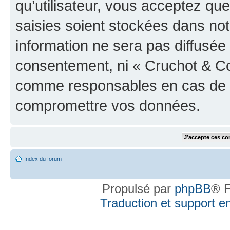
qu’utilisateur, vous acceptez qu
saisies soient stockées dans no
information ne sera pas diffusée 
consentement, ni « Cruchot & Co
comme responsables en cas de te
compromettre vos données.
Index du forum
Propulsé par
phpBB
® F
Traduction et support en