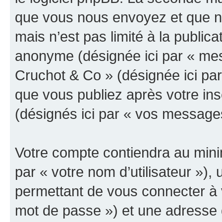
que vous nous envoyez et que n
mais n’est pas limité à la public
anonyme (désignée ici par « mes
Cruchot & Co » (désignée ici pa
que vous publiez après votre ins
(désignés ici par « vos message
Votre compte contiendra au minim
par « votre nom d’utilisateur »)
permettant de vous connecter à v
mot de passe ») et une adresse d