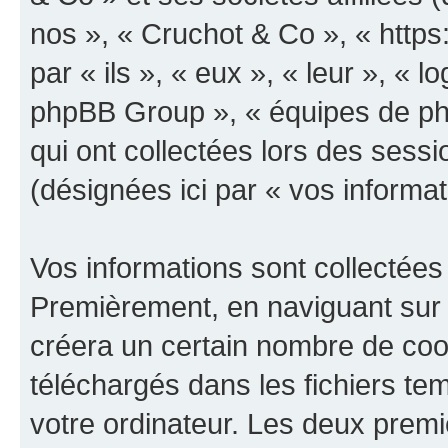
nos », « Cruchot & Co », « https
par « ils », « eux », « leur », «
phpBB Group », « équipes de phpB
qui ont collectées lors des sessio
(désignées ici par « vos informat
Vos informations sont collectées
Premièrement, en naviguant sur 
créera un certain nombre de cooki
téléchargés dans les fichiers te
votre ordinateur. Les deux prem