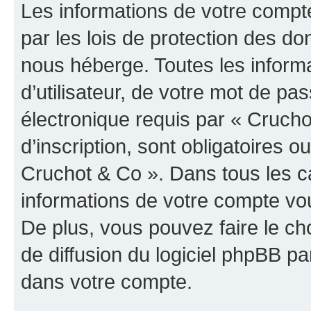
Les informations de votre compt
par les lois de protection des d
nous héberge. Toutes les inform
d’utilisateur, de votre mot de pa
électronique requis par « Crucho
d’inscription, sont obligatoires ou
Cruchot & Co ». Dans tous les c
informations de votre compte vo
De plus, vous pouvez faire le ch
de diffusion du logiciel phpBB pa
dans votre compte.