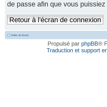
de passe afin que vous puissiez 
Retour à l’écran de connexion
Index du forum
Propulsé par
phpBB
® F
Traduction et support en