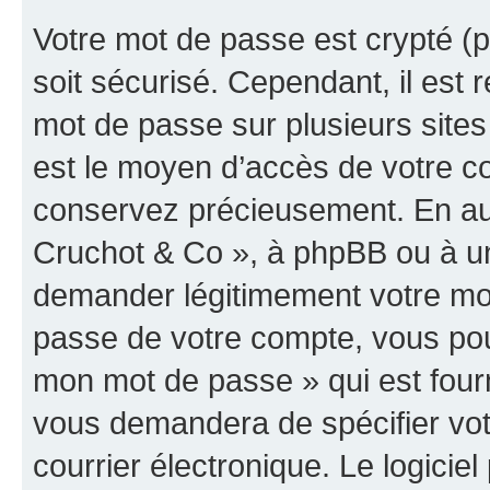
Votre mot de passe est crypté (p
soit sécurisé. Cependant, il es
mot de passe sur plusieurs sites 
est le moyen d’accès de votre co
conservez précieusement. En auc
Cruchot & Co », à phpBB ou à un 
demander légitimement votre mot
passe de votre compte, vous pouve
mon mot de passe » qui est four
vous demandera de spécifier votr
courrier électronique. Le logici