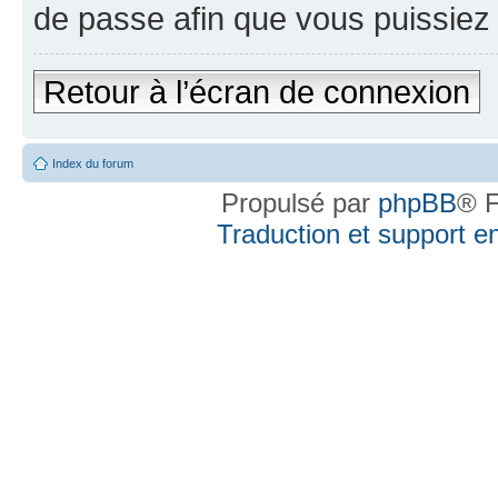
de passe afin que vous puissiez 
Retour à l’écran de connexion
Index du forum
Propulsé par
phpBB
® F
Traduction et support en