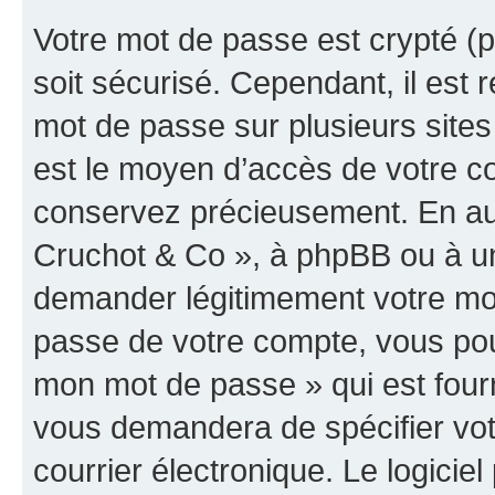
Votre mot de passe est crypté (p
soit sécurisé. Cependant, il es
mot de passe sur plusieurs sites 
est le moyen d’accès de votre co
conservez précieusement. En auc
Cruchot & Co », à phpBB ou à un 
demander légitimement votre mot
passe de votre compte, vous pouve
mon mot de passe » qui est four
vous demandera de spécifier votr
courrier électronique. Le logici