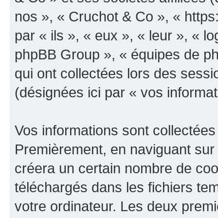
nos », « Cruchot & Co », « https
par « ils », « eux », « leur », «
phpBB Group », « équipes de phpB
qui ont collectées lors des sessio
(désignées ici par « vos informat
Vos informations sont collectées
Premièrement, en naviguant sur 
créera un certain nombre de cooki
téléchargés dans les fichiers te
votre ordinateur. Les deux prem