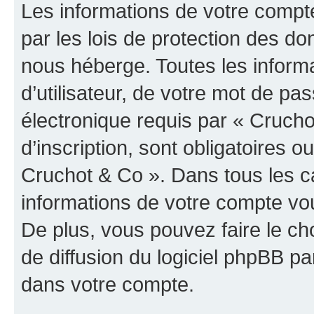
Les informations de votre compt
par les lois de protection des d
nous héberge. Toutes les inform
d’utilisateur, de votre mot de pa
électronique requis par « Crucho
d’inscription, sont obligatoires ou
Cruchot & Co ». Dans tous les c
informations de votre compte vo
De plus, vous pouvez faire le ch
de diffusion du logiciel phpBB pa
dans votre compte.