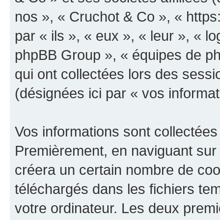
nos », « Cruchot & Co », « https
par « ils », « eux », « leur », «
phpBB Group », « équipes de phpB
qui ont collectées lors des sessio
(désignées ici par « vos informat
Vos informations sont collectées
Premièrement, en naviguant sur 
créera un certain nombre de cooki
téléchargés dans les fichiers te
votre ordinateur. Les deux prem