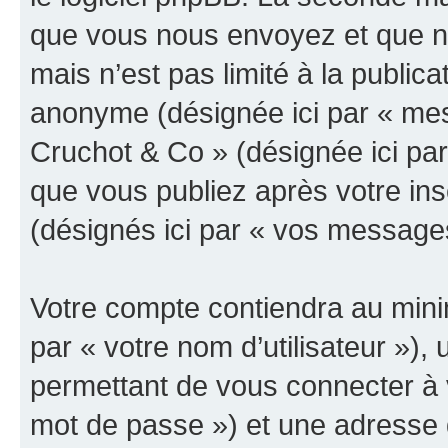
que vous nous envoyez et que n
mais n’est pas limité à la public
anonyme (désignée ici par « mes
Cruchot & Co » (désignée ici pa
que vous publiez après votre ins
(désignés ici par « vos message
Votre compte contiendra au minim
par « votre nom d’utilisateur »)
permettant de vous connecter à v
mot de passe ») et une adresse d