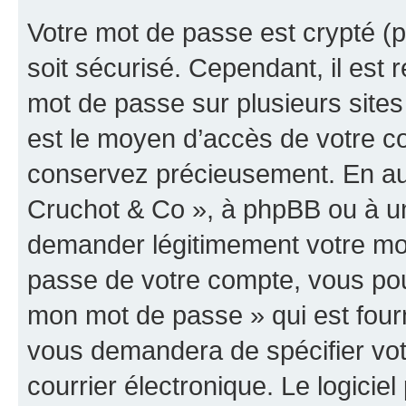
Votre mot de passe est crypté (p
soit sécurisé. Cependant, il es
mot de passe sur plusieurs sites 
est le moyen d’accès de votre co
conservez précieusement. En auc
Cruchot & Co », à phpBB ou à un 
demander légitimement votre mot
passe de votre compte, vous pouve
mon mot de passe » qui est four
vous demandera de spécifier votr
courrier électronique. Le logici