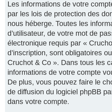
Les informations de votre compt
par les lois de protection des d
nous héberge. Toutes les inform
d’utilisateur, de votre mot de pa
électronique requis par « Crucho
d’inscription, sont obligatoires ou
Cruchot & Co ». Dans tous les c
informations de votre compte vo
De plus, vous pouvez faire le ch
de diffusion du logiciel phpBB pa
dans votre compte.