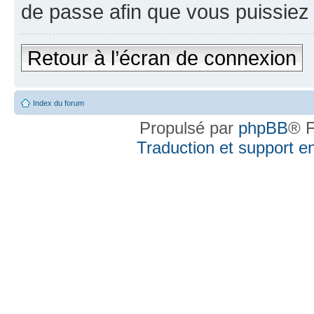
de passe afin que vous puissiez 
Retour à l’écran de connexion
Index du forum
Propulsé par
phpBB
® F
Traduction et support en