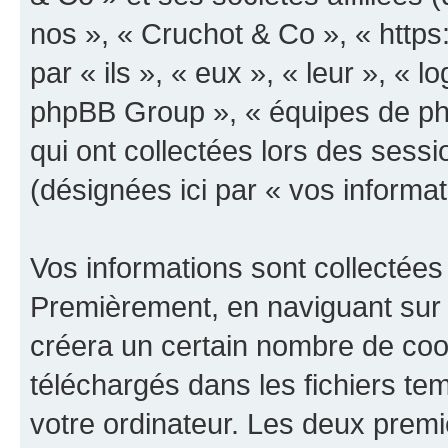
nos », « Cruchot & Co », « https
par « ils », « eux », « leur », «
phpBB Group », « équipes de phpB
qui ont collectées lors des sessio
(désignées ici par « vos informat
Vos informations sont collectées
Premièrement, en naviguant sur 
créera un certain nombre de cooki
téléchargés dans les fichiers te
votre ordinateur. Les deux prem