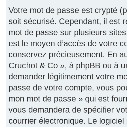
Votre mot de passe est crypté (p
soit sécurisé. Cependant, il es
mot de passe sur plusieurs sites 
est le moyen d’accès de votre co
conservez précieusement. En auc
Cruchot & Co », à phpBB ou à un 
demander légitimement votre mot
passe de votre compte, vous pouve
mon mot de passe » qui est four
vous demandera de spécifier votr
courrier électronique. Le logici