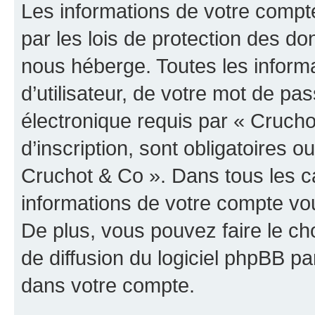
Les informations de votre compt
par les lois de protection des d
nous héberge. Toutes les inform
d’utilisateur, de votre mot de pa
électronique requis par « Crucho
d’inscription, sont obligatoires ou
Cruchot & Co ». Dans tous les c
informations de votre compte vo
De plus, vous pouvez faire le ch
de diffusion du logiciel phpBB pa
dans votre compte.