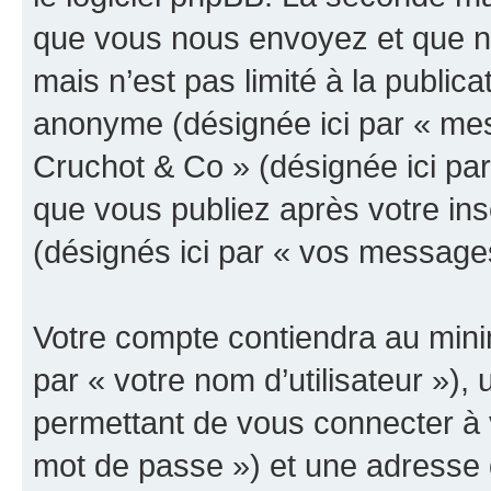
que vous nous envoyez et que n
mais n’est pas limité à la public
anonyme (désignée ici par « mes
Cruchot & Co » (désignée ici pa
que vous publiez après votre ins
(désignés ici par « vos message
Votre compte contiendra au minim
par « votre nom d’utilisateur »)
permettant de vous connecter à v
mot de passe ») et une adresse d