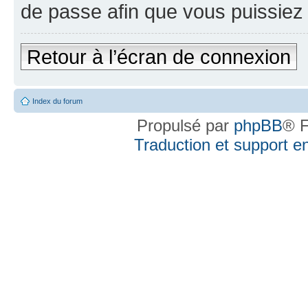
de passe afin que vous puissiez 
Retour à l’écran de connexion
Index du forum
Propulsé par
phpBB
® F
Traduction et support en