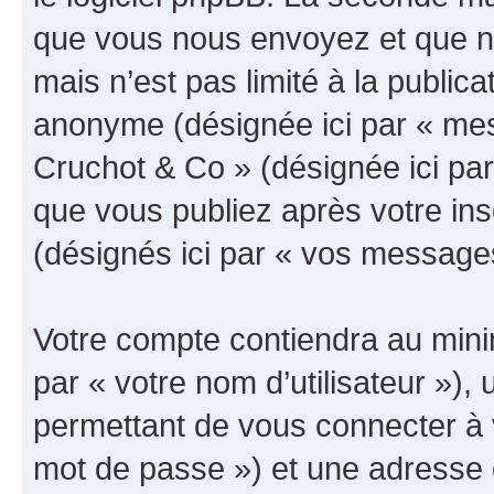
que vous nous envoyez et que n
mais n’est pas limité à la public
anonyme (désignée ici par « mes
Cruchot & Co » (désignée ici pa
que vous publiez après votre ins
(désignés ici par « vos message
Votre compte contiendra au minim
par « votre nom d’utilisateur »)
permettant de vous connecter à v
mot de passe ») et une adresse d