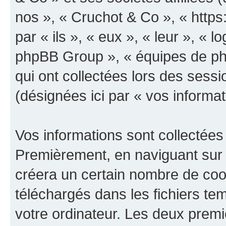
nos », « Cruchot & Co », « https
par « ils », « eux », « leur », «
phpBB Group », « équipes de phpB
qui ont collectées lors des sessio
(désignées ici par « vos informat
Vos informations sont collectées
Premièrement, en naviguant sur 
créera un certain nombre de cooki
téléchargés dans les fichiers te
votre ordinateur. Les deux prem