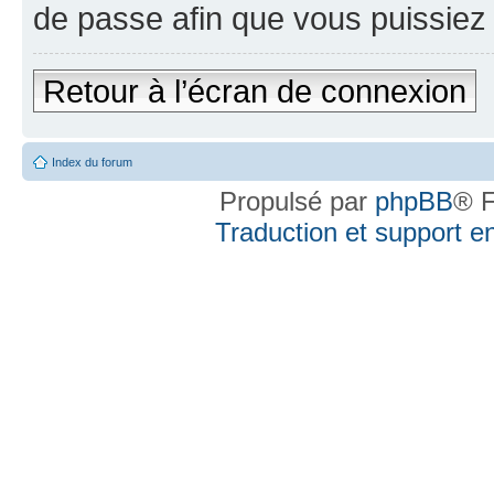
de passe afin que vous puissiez 
Retour à l’écran de connexion
Index du forum
Propulsé par
phpBB
® F
Traduction et support en