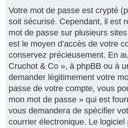
Votre mot de passe est crypté (p
soit sécurisé. Cependant, il es
mot de passe sur plusieurs sites 
est le moyen d’accès de votre co
conservez précieusement. En auc
Cruchot & Co », à phpBB ou à un 
demander légitimement votre mot
passe de votre compte, vous pouve
mon mot de passe » qui est four
vous demandera de spécifier votr
courrier électronique. Le logici