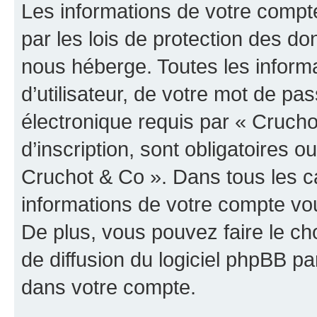
Les informations de votre compt
par les lois de protection des d
nous héberge. Toutes les inform
d’utilisateur, de votre mot de pa
électronique requis par « Crucho
d’inscription, sont obligatoires ou
Cruchot & Co ». Dans tous les c
informations de votre compte vo
De plus, vous pouvez faire le ch
de diffusion du logiciel phpBB pa
dans votre compte.