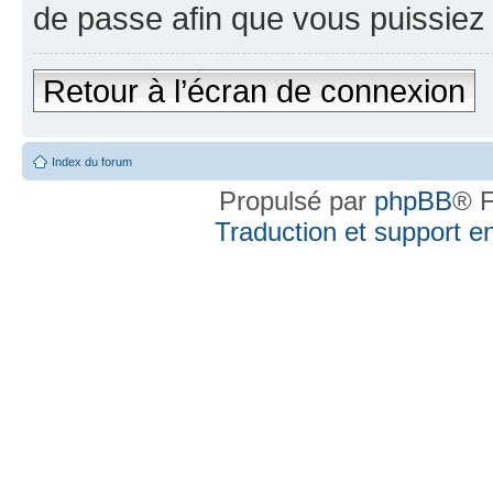
de passe afin que vous puissiez 
Retour à l’écran de connexion
Index du forum
Propulsé par
phpBB
® F
Traduction et support en