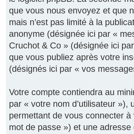
que vous nous envoyez et que n
mais n’est pas limité à la public
anonyme (désignée ici par « mes
Cruchot & Co » (désignée ici pa
que vous publiez après votre ins
(désignés ici par « vos message
Votre compte contiendra au minim
par « votre nom d’utilisateur »)
permettant de vous connecter à v
mot de passe ») et une adresse d