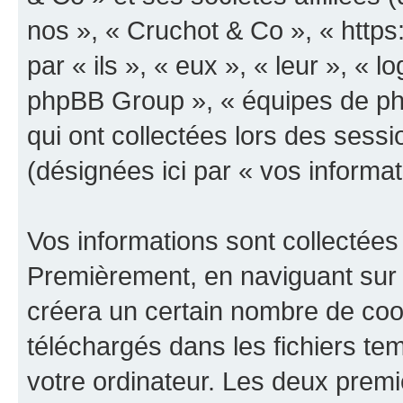
nos », « Cruchot & Co », « https
par « ils », « eux », « leur », «
phpBB Group », « équipes de phpB
qui ont collectées lors des sessio
(désignées ici par « vos informat
Vos informations sont collectées
Premièrement, en naviguant sur 
créera un certain nombre de cooki
téléchargés dans les fichiers te
votre ordinateur. Les deux prem