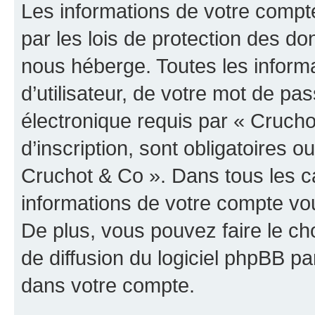
Les informations de votre compt
par les lois de protection des d
nous héberge. Toutes les inform
d’utilisateur, de votre mot de pa
électronique requis par « Crucho
d’inscription, sont obligatoires ou
Cruchot & Co ». Dans tous les c
informations de votre compte vo
De plus, vous pouvez faire le ch
de diffusion du logiciel phpBB pa
dans votre compte.