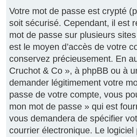
Votre mot de passe est crypté (p
soit sécurisé. Cependant, il es
mot de passe sur plusieurs sites 
est le moyen d’accès de votre co
conservez précieusement. En auc
Cruchot & Co », à phpBB ou à un 
demander légitimement votre mot
passe de votre compte, vous pouve
mon mot de passe » qui est four
vous demandera de spécifier votr
courrier électronique. Le logici