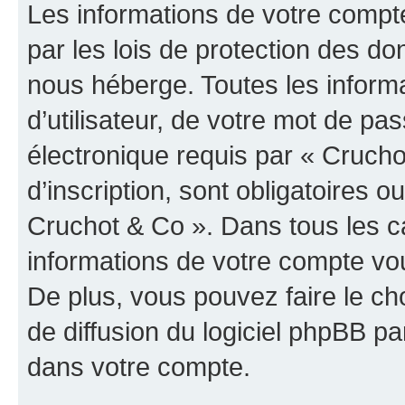
Les informations de votre compt
par les lois de protection des d
nous héberge. Toutes les inform
d’utilisateur, de votre mot de pa
électronique requis par « Crucho
d’inscription, sont obligatoires ou
Cruchot & Co ». Dans tous les c
informations de votre compte vo
De plus, vous pouvez faire le ch
de diffusion du logiciel phpBB pa
dans votre compte.