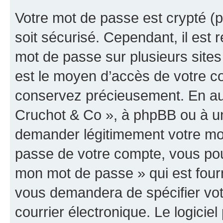
Votre mot de passe est crypté (p
soit sécurisé. Cependant, il es
mot de passe sur plusieurs sites 
est le moyen d’accès de votre co
conservez précieusement. En auc
Cruchot & Co », à phpBB ou à un 
demander légitimement votre mot
passe de votre compte, vous pouve
mon mot de passe » qui est four
vous demandera de spécifier votr
courrier électronique. Le logici