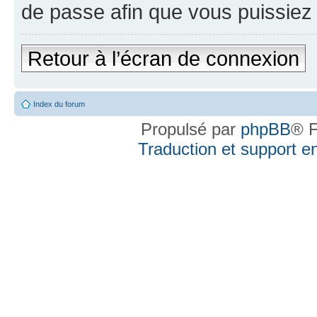
de passe afin que vous puissiez 
Retour à l’écran de connexion
Index du forum
Propulsé par
phpBB
® F
Traduction et support en