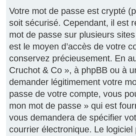
Votre mot de passe est crypté (p
soit sécurisé. Cependant, il es
mot de passe sur plusieurs sites 
est le moyen d’accès de votre co
conservez précieusement. En auc
Cruchot & Co », à phpBB ou à un 
demander légitimement votre mot
passe de votre compte, vous pouve
mon mot de passe » qui est four
vous demandera de spécifier votr
courrier électronique. Le logici