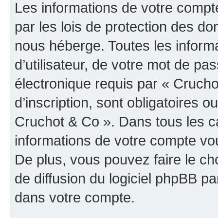
Les informations de votre compt
par les lois de protection des d
nous héberge. Toutes les inform
d’utilisateur, de votre mot de pa
électronique requis par « Crucho
d’inscription, sont obligatoires ou
Cruchot & Co ». Dans tous les c
informations de votre compte vo
De plus, vous pouvez faire le ch
de diffusion du logiciel phpBB pa
dans votre compte.