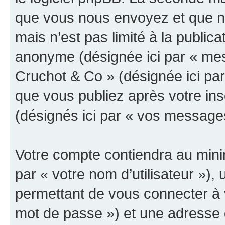
que vous nous envoyez et que n
mais n’est pas limité à la public
anonyme (désignée ici par « mes
Cruchot & Co » (désignée ici pa
que vous publiez après votre ins
(désignés ici par « vos message
Votre compte contiendra au minim
par « votre nom d’utilisateur »)
permettant de vous connecter à v
mot de passe ») et une adresse d