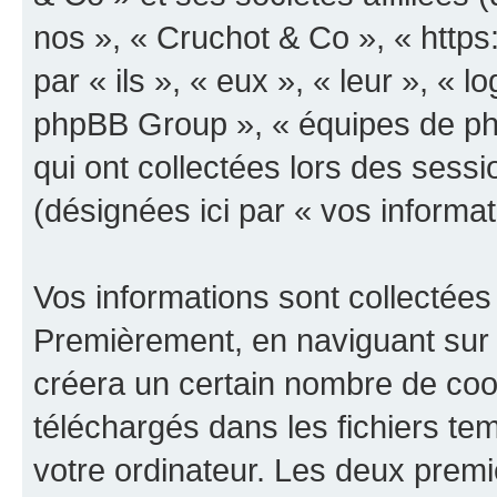
nos », « Cruchot & Co », « https
par « ils », « eux », « leur », «
phpBB Group », « équipes de phpB
qui ont collectées lors des sessio
(désignées ici par « vos informat
Vos informations sont collectées
Premièrement, en naviguant sur 
créera un certain nombre de cooki
téléchargés dans les fichiers te
votre ordinateur. Les deux prem