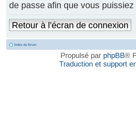
de passe afin que vous puissiez 
Retour à l’écran de connexion
Index du forum
Propulsé par
phpBB
® F
Traduction et support en