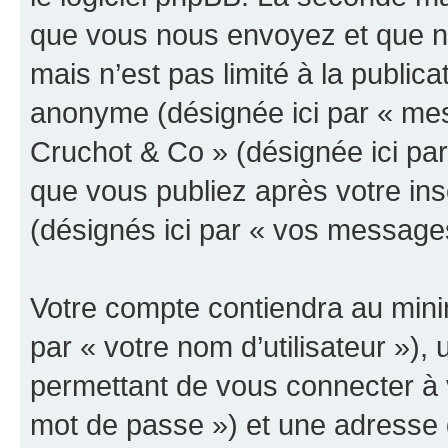
que vous nous envoyez et que n
mais n’est pas limité à la public
anonyme (désignée ici par « mes
Cruchot & Co » (désignée ici pa
que vous publiez après votre ins
(désignés ici par « vos message
Votre compte contiendra au minim
par « votre nom d’utilisateur »)
permettant de vous connecter à v
mot de passe ») et une adresse d