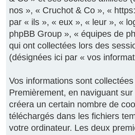
nos », « Cruchot & Co », « https
par « ils », « eux », « leur », «
phpBB Group », « équipes de phpB
qui ont collectées lors des sessio
(désignées ici par « vos informat
Vos informations sont collectées
Premièrement, en naviguant sur 
créera un certain nombre de cooki
téléchargés dans les fichiers te
votre ordinateur. Les deux prem