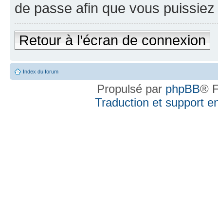
de passe afin que vous puissiez 
Retour à l’écran de connexion
Index du forum
Propulsé par
phpBB
® F
Traduction et support en