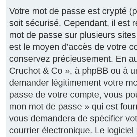
Votre mot de passe est crypté (p
soit sécurisé. Cependant, il es
mot de passe sur plusieurs sites 
est le moyen d’accès de votre co
conservez précieusement. En auc
Cruchot & Co », à phpBB ou à un 
demander légitimement votre mot
passe de votre compte, vous pouve
mon mot de passe » qui est four
vous demandera de spécifier votr
courrier électronique. Le logici