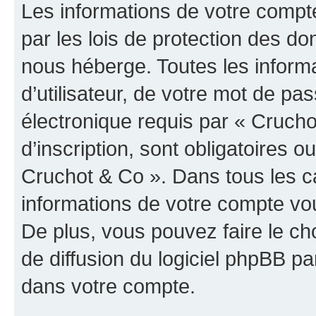
Les informations de votre compt
par les lois de protection des d
nous héberge. Toutes les inform
d’utilisateur, de votre mot de pa
électronique requis par « Crucho
d’inscription, sont obligatoires ou
Cruchot & Co ». Dans tous les c
informations de votre compte vo
De plus, vous pouvez faire le ch
de diffusion du logiciel phpBB pa
dans votre compte.