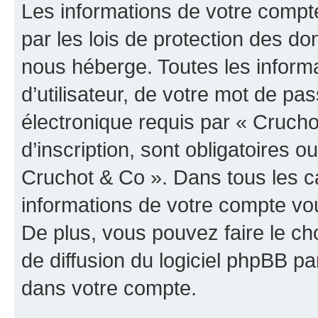
Les informations de votre compt
par les lois de protection des d
nous héberge. Toutes les inform
d’utilisateur, de votre mot de pa
électronique requis par « Crucho
d’inscription, sont obligatoires ou
Cruchot & Co ». Dans tous les c
informations de votre compte vo
De plus, vous pouvez faire le ch
de diffusion du logiciel phpBB pa
dans votre compte.