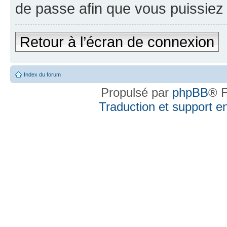
de passe afin que vous puissiez 
Retour à l’écran de connexion
Index du forum
Propulsé par
phpBB
® F
Traduction et support en