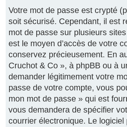
Votre mot de passe est crypté (p
soit sécurisé. Cependant, il es
mot de passe sur plusieurs sites 
est le moyen d’accès de votre co
conservez précieusement. En auc
Cruchot & Co », à phpBB ou à un 
demander légitimement votre mot
passe de votre compte, vous pouve
mon mot de passe » qui est four
vous demandera de spécifier votr
courrier électronique. Le logici