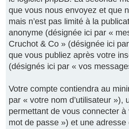
que vous nous envoyez et que n
mais n’est pas limité à la public
anonyme (désignée ici par « mes
Cruchot & Co » (désignée ici pa
que vous publiez après votre ins
(désignés ici par « vos message
Votre compte contiendra au minim
par « votre nom d’utilisateur »)
permettant de vous connecter à v
mot de passe ») et une adresse d