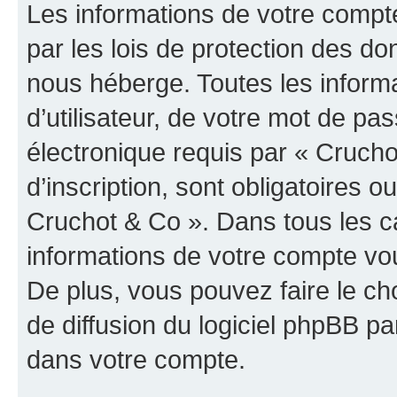
Les informations de votre compt
par les lois de protection des d
nous héberge. Toutes les inform
d’utilisateur, de votre mot de pa
électronique requis par « Crucho
d’inscription, sont obligatoires ou
Cruchot & Co ». Dans tous les c
informations de votre compte vo
De plus, vous pouvez faire le ch
de diffusion du logiciel phpBB pa
dans votre compte.