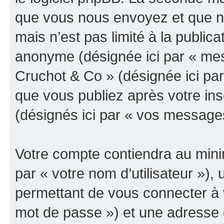
que vous nous envoyez et que n
mais n’est pas limité à la public
anonyme (désignée ici par « mes
Cruchot & Co » (désignée ici pa
que vous publiez après votre ins
(désignés ici par « vos message
Votre compte contiendra au minim
par « votre nom d’utilisateur »)
permettant de vous connecter à v
mot de passe ») et une adresse d