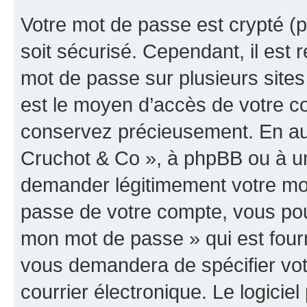
Votre mot de passe est crypté (p
soit sécurisé. Cependant, il es
mot de passe sur plusieurs sites 
est le moyen d’accès de votre co
conservez précieusement. En auc
Cruchot & Co », à phpBB ou à un 
demander légitimement votre mot
passe de votre compte, vous pouve
mon mot de passe » qui est four
vous demandera de spécifier votr
courrier électronique. Le logici