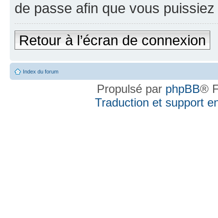
de passe afin que vous puissiez 
Retour à l’écran de connexion
Index du forum
Propulsé par
phpBB
® F
Traduction et support en