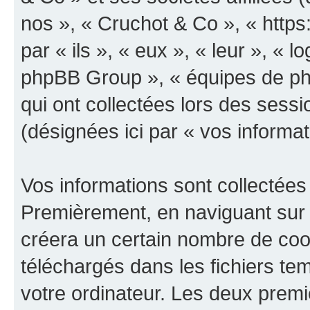
nos », « Cruchot & Co », « https
par « ils », « eux », « leur », «
phpBB Group », « équipes de phpB
qui ont collectées lors des sessio
(désignées ici par « vos informat
Vos informations sont collectées
Premièrement, en naviguant sur 
créera un certain nombre de cooki
téléchargés dans les fichiers te
votre ordinateur. Les deux prem