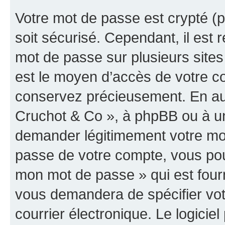
Votre mot de passe est crypté (p
soit sécurisé. Cependant, il es
mot de passe sur plusieurs sites 
est le moyen d’accès de votre co
conservez précieusement. En auc
Cruchot & Co », à phpBB ou à un 
demander légitimement votre mot
passe de votre compte, vous pouve
mon mot de passe » qui est four
vous demandera de spécifier votr
courrier électronique. Le logici