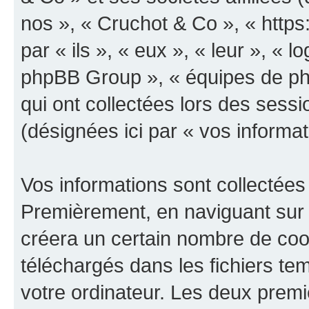
nos », « Cruchot & Co », « https
par « ils », « eux », « leur », «
phpBB Group », « équipes de phpB
qui ont collectées lors des sessio
(désignées ici par « vos informat
Vos informations sont collectées
Premièrement, en naviguant sur 
créera un certain nombre de cooki
téléchargés dans les fichiers te
votre ordinateur. Les deux prem