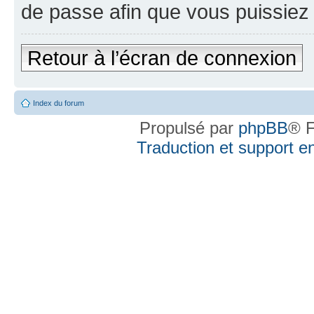
de passe afin que vous puissiez 
Retour à l’écran de connexion
Index du forum
Propulsé par
phpBB
® F
Traduction et support en