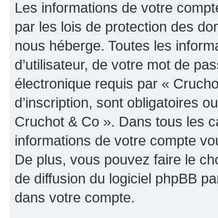
Les informations de votre compt
par les lois de protection des d
nous héberge. Toutes les inform
d’utilisateur, de votre mot de pa
électronique requis par « Crucho
d’inscription, sont obligatoires ou
Cruchot & Co ». Dans tous les c
informations de votre compte vo
De plus, vous pouvez faire le ch
de diffusion du logiciel phpBB pa
dans votre compte.