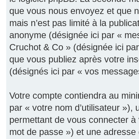
que vous nous envoyez et que n
mais n’est pas limité à la public
anonyme (désignée ici par « mes
Cruchot & Co » (désignée ici pa
que vous publiez après votre ins
(désignés ici par « vos message
Votre compte contiendra au minim
par « votre nom d’utilisateur »)
permettant de vous connecter à v
mot de passe ») et une adresse d