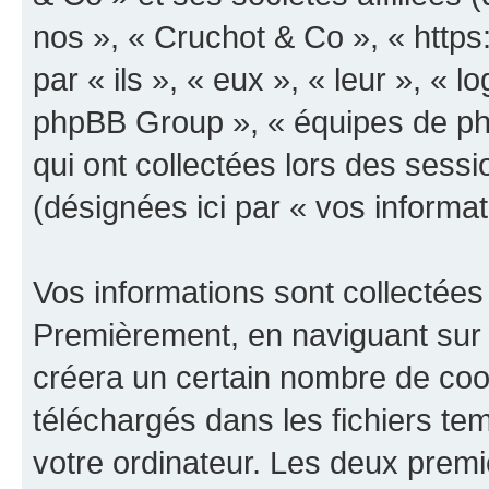
nos », « Cruchot & Co », « https
par « ils », « eux », « leur », «
phpBB Group », « équipes de phpB
qui ont collectées lors des sessio
(désignées ici par « vos informat
Vos informations sont collectées
Premièrement, en naviguant sur 
créera un certain nombre de cooki
téléchargés dans les fichiers te
votre ordinateur. Les deux prem