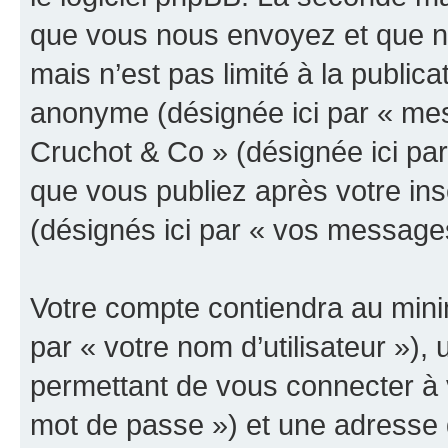
que vous nous envoyez et que n
mais n’est pas limité à la public
anonyme (désignée ici par « mes
Cruchot & Co » (désignée ici pa
que vous publiez après votre ins
(désignés ici par « vos message
Votre compte contiendra au minim
par « votre nom d’utilisateur »)
permettant de vous connecter à v
mot de passe ») et une adresse d