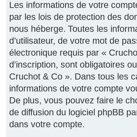
Les informations de votre compt
par les lois de protection des d
nous héberge. Toutes les inform
d’utilisateur, de votre mot de pa
électronique requis par « Crucho
d’inscription, sont obligatoires ou
Cruchot & Co ». Dans tous les c
informations de votre compte vo
De plus, vous pouvez faire le ch
de diffusion du logiciel phpBB pa
dans votre compte.