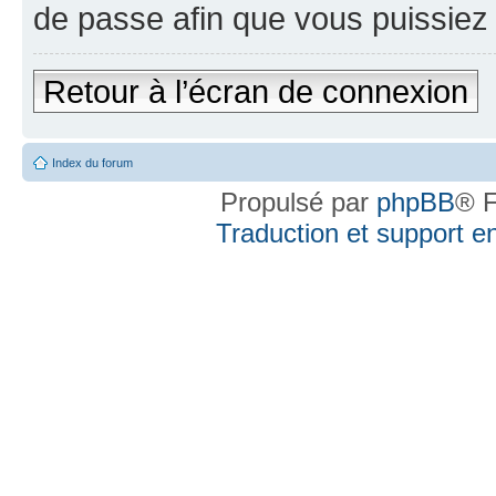
de passe afin que vous puissiez 
Retour à l’écran de connexion
Index du forum
Propulsé par
phpBB
® F
Traduction et support en