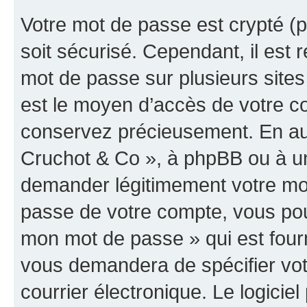
Votre mot de passe est crypté (p
soit sécurisé. Cependant, il es
mot de passe sur plusieurs sites 
est le moyen d’accès de votre co
conservez précieusement. En auc
Cruchot & Co », à phpBB ou à un 
demander légitimement votre mot
passe de votre compte, vous pouve
mon mot de passe » qui est four
vous demandera de spécifier votr
courrier électronique. Le logici