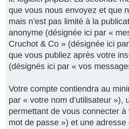
que vous nous envoyez et que n
mais n’est pas limité à la public
anonyme (désignée ici par « mes
Cruchot & Co » (désignée ici pa
que vous publiez après votre ins
(désignés ici par « vos message
Votre compte contiendra au minim
par « votre nom d’utilisateur »)
permettant de vous connecter à v
mot de passe ») et une adresse d