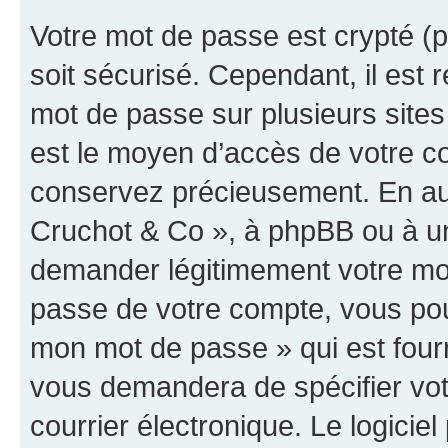
Votre mot de passe est crypté (p
soit sécurisé. Cependant, il es
mot de passe sur plusieurs sites 
est le moyen d’accès de votre co
conservez précieusement. En auc
Cruchot & Co », à phpBB ou à un 
demander légitimement votre mot
passe de votre compte, vous pouve
mon mot de passe » qui est four
vous demandera de spécifier votr
courrier électronique. Le logici