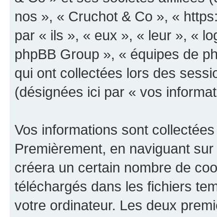
nos », « Cruchot & Co », « https
par « ils », « eux », « leur », «
phpBB Group », « équipes de phpB
qui ont collectées lors des sessio
(désignées ici par « vos informat
Vos informations sont collectées
Premièrement, en naviguant sur 
créera un certain nombre de cooki
téléchargés dans les fichiers te
votre ordinateur. Les deux prem