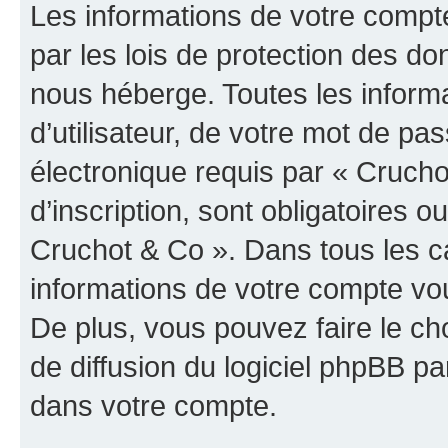
Les informations de votre compt
par les lois de protection des d
nous héberge. Toutes les inform
d’utilisateur, de votre mot de pa
électronique requis par « Crucho
d’inscription, sont obligatoires ou
Cruchot & Co ». Dans tous les c
informations de votre compte vo
De plus, vous pouvez faire le ch
de diffusion du logiciel phpBB pa
dans votre compte.