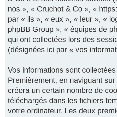
nos », « Cruchot & Co », « https
par « ils », « eux », « leur », «
phpBB Group », « équipes de phpB
qui ont collectées lors des sessio
(désignées ici par « vos informat
Vos informations sont collectées
Premièrement, en naviguant sur 
créera un certain nombre de cooki
téléchargés dans les fichiers te
votre ordinateur. Les deux prem