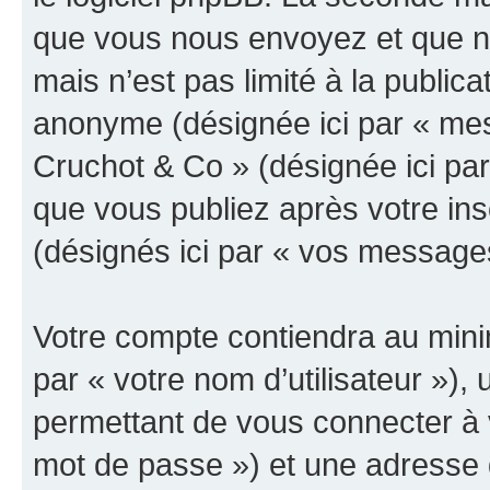
que vous nous envoyez et que n
mais n’est pas limité à la public
anonyme (désignée ici par « mes
Cruchot & Co » (désignée ici pa
que vous publiez après votre ins
(désignés ici par « vos message
Votre compte contiendra au minim
par « votre nom d’utilisateur »)
permettant de vous connecter à v
mot de passe ») et une adresse d