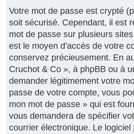
Votre mot de passe est crypté (p
soit sécurisé. Cependant, il es
mot de passe sur plusieurs sites 
est le moyen d’accès de votre co
conservez précieusement. En auc
Cruchot & Co », à phpBB ou à un 
demander légitimement votre mot
passe de votre compte, vous pouve
mon mot de passe » qui est four
vous demandera de spécifier votr
courrier électronique. Le logici