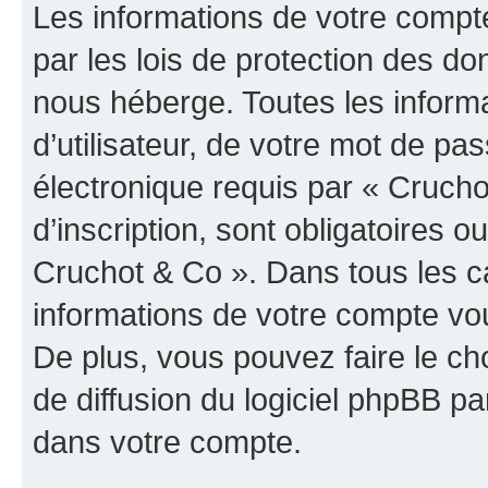
Les informations de votre compt
par les lois de protection des d
nous héberge. Toutes les inform
d’utilisateur, de votre mot de pa
électronique requis par « Crucho
d’inscription, sont obligatoires ou
Cruchot & Co ». Dans tous les c
informations de votre compte vo
De plus, vous pouvez faire le ch
de diffusion du logiciel phpBB pa
dans votre compte.