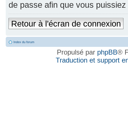
de passe afin que vous puissiez 
Retour à l’écran de connexion
Index du forum
Propulsé par
phpBB
® F
Traduction et support en