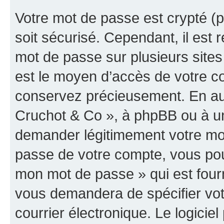
Votre mot de passe est crypté (p
soit sécurisé. Cependant, il es
mot de passe sur plusieurs sites 
est le moyen d’accès de votre co
conservez précieusement. En auc
Cruchot & Co », à phpBB ou à un 
demander légitimement votre mot
passe de votre compte, vous pouve
mon mot de passe » qui est four
vous demandera de spécifier votr
courrier électronique. Le logici