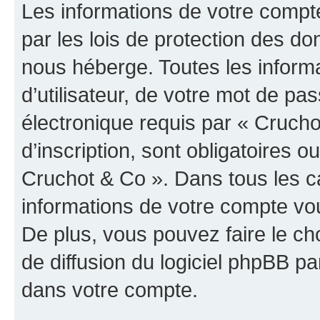
Les informations de votre compt
par les lois de protection des d
nous héberge. Toutes les inform
d’utilisateur, de votre mot de pa
électronique requis par « Crucho
d’inscription, sont obligatoires ou
Cruchot & Co ». Dans tous les c
informations de votre compte vo
De plus, vous pouvez faire le ch
de diffusion du logiciel phpBB pa
dans votre compte.