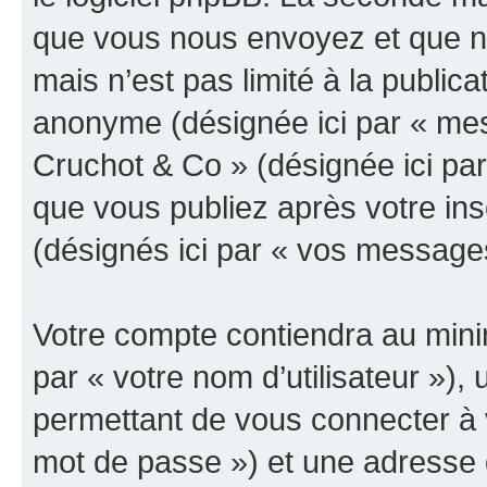
que vous nous envoyez et que n
mais n’est pas limité à la public
anonyme (désignée ici par « mes
Cruchot & Co » (désignée ici pa
que vous publiez après votre ins
(désignés ici par « vos message
Votre compte contiendra au minim
par « votre nom d’utilisateur »)
permettant de vous connecter à v
mot de passe ») et une adresse d