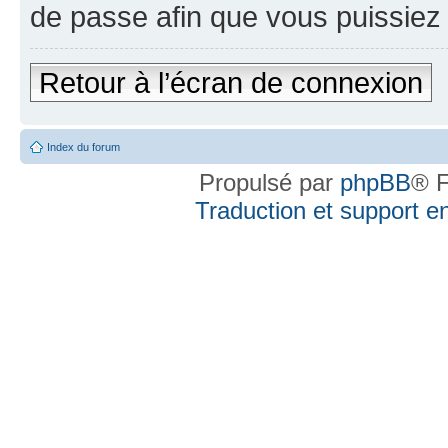
de passe afin que vous puissiez 
Retour à l’écran de connexion
Index du forum
Propulsé par
phpBB
® F
Traduction et support en