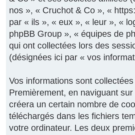
nos », « Cruchot & Co », « https
par « ils », « eux », « leur », «
phpBB Group », « équipes de phpB
qui ont collectées lors des sessio
(désignées ici par « vos informat
Vos informations sont collectées
Premièrement, en naviguant sur 
créera un certain nombre de cooki
téléchargés dans les fichiers te
votre ordinateur. Les deux prem