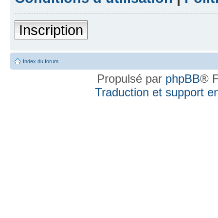
Inscription
Index du forum
Propulsé par
phpBB
® F
Traduction et support en