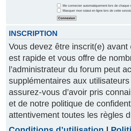
Me connecter automatiquement lors de chaque v
Masquer mon statut en ligne lors de cette sessi
INSCRIPTION
Vous devez être inscrit(e) avant 
est rapide et vous offre de nom
l’administrateur du forum peut a
supplémentaires aux utilisateurs 
assurez-vous d’avoir pris connai
et de notre politique de confident
attentivement toutes les règles d
Conditions d’utilisation
|
Polit