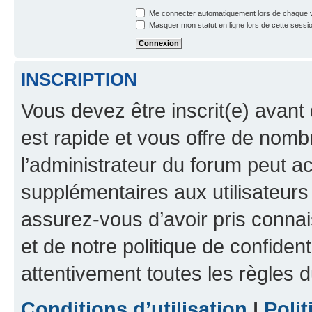
Me connecter automatiquement lors de chaque v
Masquer mon statut en ligne lors de cette sessi
INSCRIPTION
Vous devez être inscrit(e) avant 
est rapide et vous offre de nom
l’administrateur du forum peut a
supplémentaires aux utilisateurs 
assurez-vous d’avoir pris connai
et de notre politique de confident
attentivement toutes les règles d
Conditions d’utilisation
|
Polit