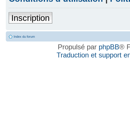
Inscription
Index du forum
Propulsé par
phpBB
® F
Traduction et support en