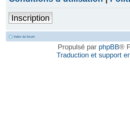
Inscription
Index du forum
Propulsé par
phpBB
® F
Traduction et support en