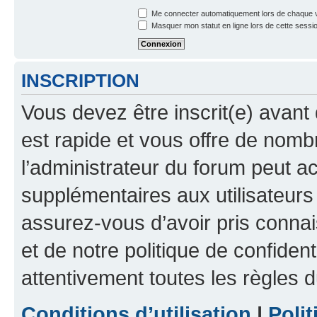
Me connecter automatiquement lors de chaque v
Masquer mon statut en ligne lors de cette sessi
INSCRIPTION
Vous devez être inscrit(e) avant 
est rapide et vous offre de nom
l’administrateur du forum peut a
supplémentaires aux utilisateurs 
assurez-vous d’avoir pris connai
et de notre politique de confident
attentivement toutes les règles d
Conditions d’utilisation
|
Polit