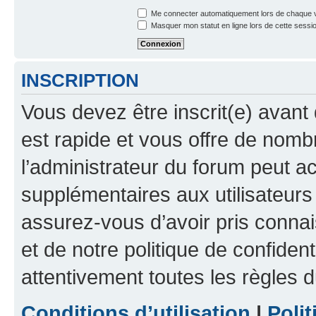
Me connecter automatiquement lors de chaque v
Masquer mon statut en ligne lors de cette sessi
INSCRIPTION
Vous devez être inscrit(e) avant 
est rapide et vous offre de nom
l’administrateur du forum peut a
supplémentaires aux utilisateurs 
assurez-vous d’avoir pris connai
et de notre politique de confident
attentivement toutes les règles d
Conditions d’utilisation
|
Polit