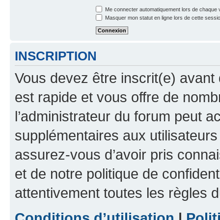
Me connecter automatiquement lors de chaque v
Masquer mon statut en ligne lors de cette sessi
INSCRIPTION
Vous devez être inscrit(e) avant 
est rapide et vous offre de nom
l’administrateur du forum peut a
supplémentaires aux utilisateurs 
assurez-vous d’avoir pris connai
et de notre politique de confident
attentivement toutes les règles d
Conditions d’utilisation
|
Polit