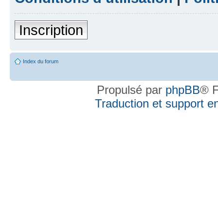
Inscription
Index du forum
Propulsé par
phpBB
® F
Traduction et support en