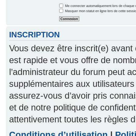
Me connecter automatiquement lors de chaque v
Masquer mon statut en ligne lors de cette sessi
INSCRIPTION
Vous devez être inscrit(e) avant 
est rapide et vous offre de nom
l’administrateur du forum peut a
supplémentaires aux utilisateurs 
assurez-vous d’avoir pris connai
et de notre politique de confident
attentivement toutes les règles d
Conditions d’utilisation
|
Polit