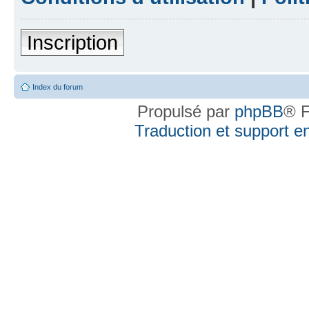
Inscription
Index du forum
Propulsé par
phpBB
® F
Traduction et support en