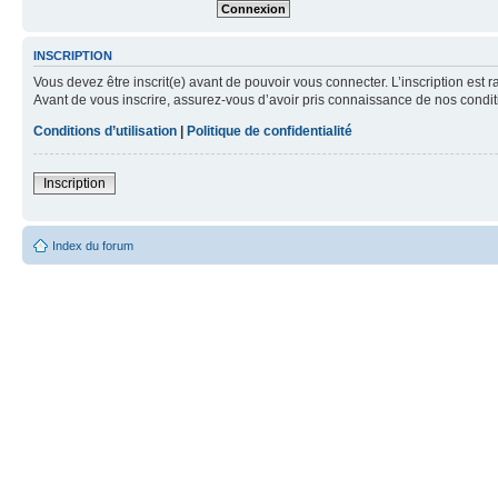
INSCRIPTION
Vous devez être inscrit(e) avant de pouvoir vous connecter. L’inscription est 
Avant de vous inscrire, assurez-vous d’avoir pris connaissance de nos condition
Conditions d’utilisation
|
Politique de confidentialité
Inscription
Index du forum