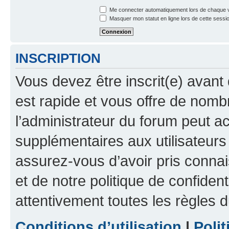
Me connecter automatiquement lors de chaque v
Masquer mon statut en ligne lors de cette sessi
INSCRIPTION
Vous devez être inscrit(e) avant 
est rapide et vous offre de nom
l’administrateur du forum peut a
supplémentaires aux utilisateurs 
assurez-vous d’avoir pris connai
et de notre politique de confident
attentivement toutes les règles d
Conditions d’utilisation
|
Polit