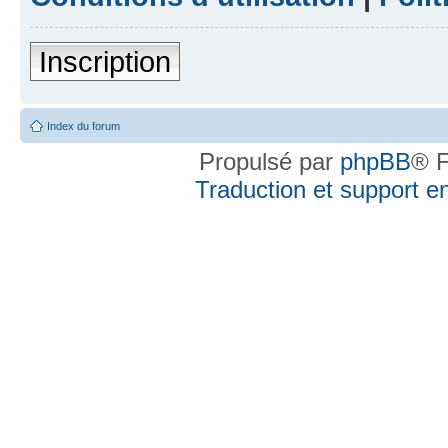
Inscription
Index du forum
Propulsé par
phpBB
® F
Traduction et support en