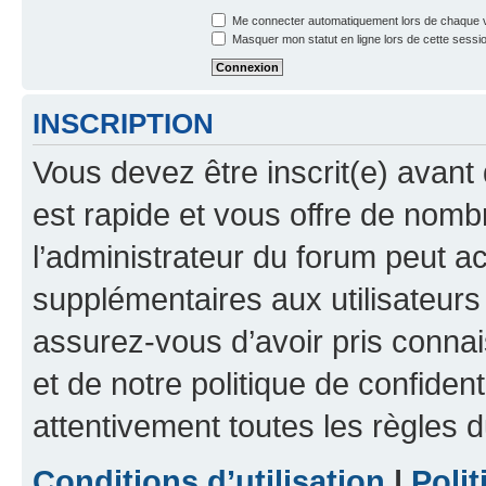
Me connecter automatiquement lors de chaque v
Masquer mon statut en ligne lors de cette sessi
INSCRIPTION
Vous devez être inscrit(e) avant 
est rapide et vous offre de nom
l’administrateur du forum peut a
supplémentaires aux utilisateurs 
assurez-vous d’avoir pris connai
et de notre politique de confident
attentivement toutes les règles d
Conditions d’utilisation
|
Polit