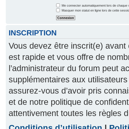
Me connecter automatiquement lors de chaque v
Masquer mon statut en ligne lors de cette sessi
INSCRIPTION
Vous devez être inscrit(e) avant 
est rapide et vous offre de nom
l’administrateur du forum peut a
supplémentaires aux utilisateurs 
assurez-vous d’avoir pris connai
et de notre politique de confident
attentivement toutes les règles d
Conditions d’utilisation
|
Polit