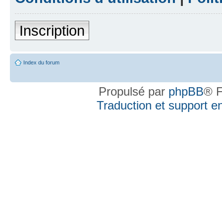
Inscription
Index du forum
Propulsé par
phpBB
® F
Traduction et support en