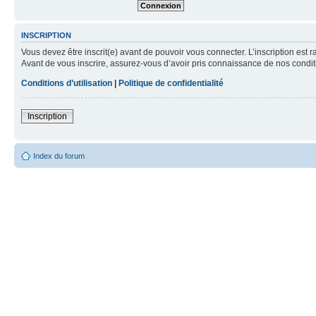
INSCRIPTION
Vous devez être inscrit(e) avant de pouvoir vous connecter. L’inscription est 
Avant de vous inscrire, assurez-vous d’avoir pris connaissance de nos condition
Conditions d’utilisation
|
Politique de confidentialité
Inscription
Index du forum