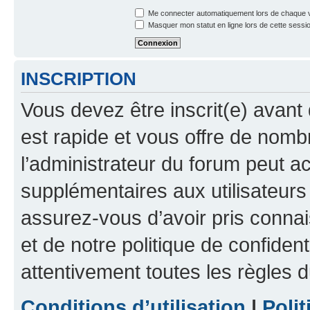
Me connecter automatiquement lors de chaque v
Masquer mon statut en ligne lors de cette sessi
INSCRIPTION
Vous devez être inscrit(e) avant 
est rapide et vous offre de nom
l’administrateur du forum peut a
supplémentaires aux utilisateurs 
assurez-vous d’avoir pris connai
et de notre politique de confident
attentivement toutes les règles d
Conditions d’utilisation
|
Polit