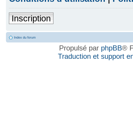
Inscription
Index du forum
Propulsé par
phpBB
® F
Traduction et support en