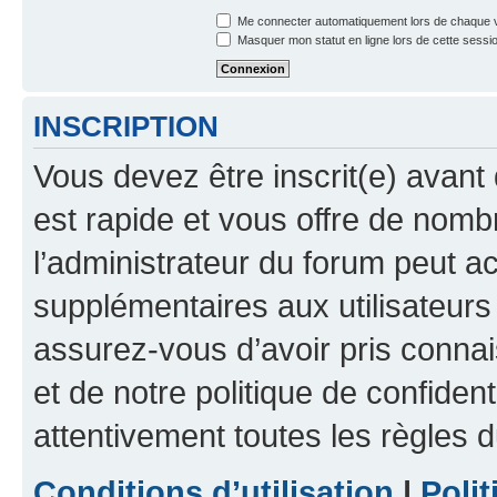
Me connecter automatiquement lors de chaque v
Masquer mon statut en ligne lors de cette sessi
INSCRIPTION
Vous devez être inscrit(e) avant 
est rapide et vous offre de nom
l’administrateur du forum peut a
supplémentaires aux utilisateurs 
assurez-vous d’avoir pris connai
et de notre politique de confident
attentivement toutes les règles d
Conditions d’utilisation
|
Polit