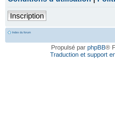
Inscription
Index du forum
Propulsé par
phpBB
® F
Traduction et support en