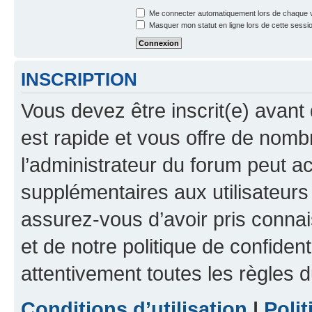
Me connecter automatiquement lors de chaque v
Masquer mon statut en ligne lors de cette sessi
INSCRIPTION
Vous devez être inscrit(e) avant 
est rapide et vous offre de nom
l’administrateur du forum peut a
supplémentaires aux utilisateurs 
assurez-vous d’avoir pris connai
et de notre politique de confident
attentivement toutes les règles d
Conditions d’utilisation
|
Polit