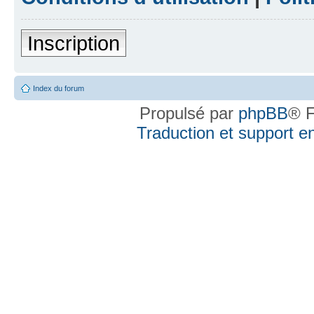
Inscription
Index du forum
Propulsé par
phpBB
® F
Traduction et support en