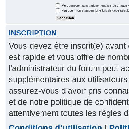
Me connecter automatiquement lors de chaque v
Masquer mon statut en ligne lors de cette sessi
INSCRIPTION
Vous devez être inscrit(e) avant 
est rapide et vous offre de nom
l’administrateur du forum peut a
supplémentaires aux utilisateurs 
assurez-vous d’avoir pris connai
et de notre politique de confident
attentivement toutes les règles d
Conditions d’utilisation
|
Polit