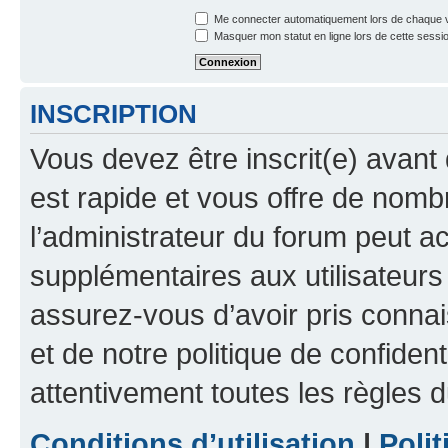
Me connecter automatiquement lors de chaque v
Masquer mon statut en ligne lors de cette sessi
INSCRIPTION
Vous devez être inscrit(e) avant 
est rapide et vous offre de nom
l’administrateur du forum peut a
supplémentaires aux utilisateurs 
assurez-vous d’avoir pris connai
et de notre politique de confident
attentivement toutes les règles d
Conditions d’utilisation
|
Polit