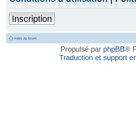
Inscription
Index du forum
Propulsé par
phpBB
® F
Traduction et support en