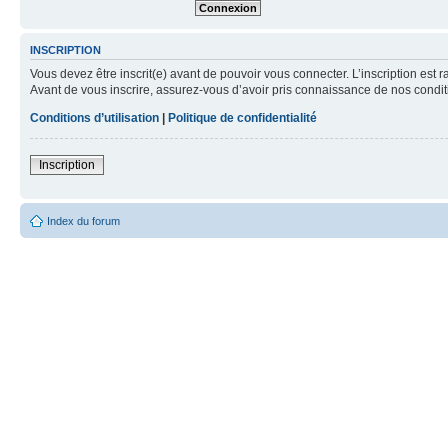
INSCRIPTION
Vous devez être inscrit(e) avant de pouvoir vous connecter. L’inscription est 
Avant de vous inscrire, assurez-vous d’avoir pris connaissance de nos condition
Conditions d’utilisation
|
Politique de confidentialité
Inscription
Index du forum