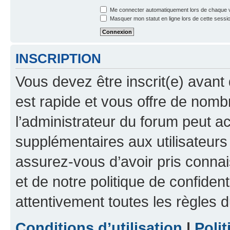
Me connecter automatiquement lors de chaque v
Masquer mon statut en ligne lors de cette sessi
INSCRIPTION
Vous devez être inscrit(e) avant 
est rapide et vous offre de nom
l’administrateur du forum peut a
supplémentaires aux utilisateurs 
assurez-vous d’avoir pris connai
et de notre politique de confident
attentivement toutes les règles d
Conditions d’utilisation
|
Polit