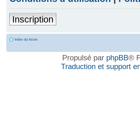
Inscription
Index du forum
Propulsé par
phpBB
® F
Traduction et support en