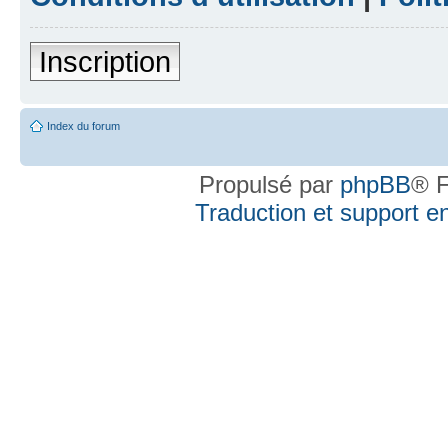
Inscription
Index du forum
Propulsé par
phpBB
® F
Traduction et support en