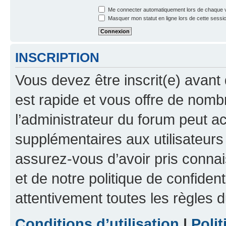
Me connecter automatiquement lors de chaque v
Masquer mon statut en ligne lors de cette sessi
INSCRIPTION
Vous devez être inscrit(e) avant 
est rapide et vous offre de nom
l’administrateur du forum peut a
supplémentaires aux utilisateurs 
assurez-vous d’avoir pris connai
et de notre politique de confident
attentivement toutes les règles d
Conditions d’utilisation
|
Polit