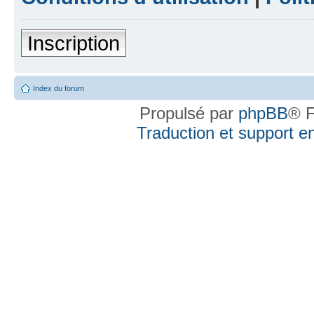
Inscription
Index du forum
Propulsé par
phpBB
® F
Traduction et support en