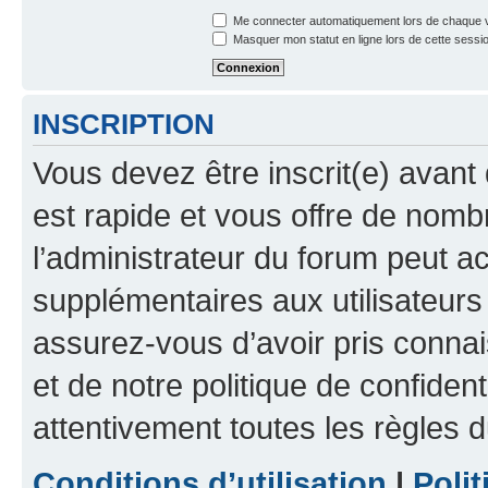
Me connecter automatiquement lors de chaque v
Masquer mon statut en ligne lors de cette sessi
INSCRIPTION
Vous devez être inscrit(e) avant 
est rapide et vous offre de nom
l’administrateur du forum peut a
supplémentaires aux utilisateurs 
assurez-vous d’avoir pris connai
et de notre politique de confident
attentivement toutes les règles d
Conditions d’utilisation
|
Polit