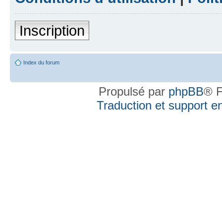
Inscription
Index du forum
Propulsé par
phpBB
® F
Traduction et support en