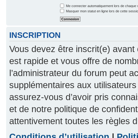
Me connecter automatiquement lors de chaque v
Masquer mon statut en ligne lors de cette sessi
INSCRIPTION
Vous devez être inscrit(e) avant 
est rapide et vous offre de nom
l’administrateur du forum peut a
supplémentaires aux utilisateurs 
assurez-vous d’avoir pris connai
et de notre politique de confident
attentivement toutes les règles d
Conditions d’utilisation
|
Polit