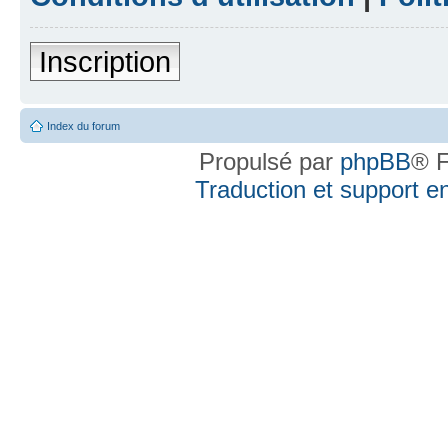
Inscription
Index du forum
Propulsé par
phpBB
® F
Traduction et support en