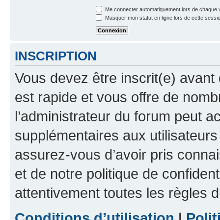
Me connecter automatiquement lors de chaque v
Masquer mon statut en ligne lors de cette sessi
INSCRIPTION
Vous devez être inscrit(e) avant 
est rapide et vous offre de nom
l’administrateur du forum peut a
supplémentaires aux utilisateurs 
assurez-vous d’avoir pris connai
et de notre politique de confident
attentivement toutes les règles d
Conditions d’utilisation
|
Polit