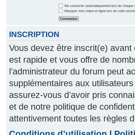
Me connecter automatiquement lors de chaque v
Masquer mon statut en ligne lors de cette sessi
INSCRIPTION
Vous devez être inscrit(e) avant 
est rapide et vous offre de nom
l’administrateur du forum peut a
supplémentaires aux utilisateurs 
assurez-vous d’avoir pris connai
et de notre politique de confident
attentivement toutes les règles d
Conditions d’utilisation
|
Polit