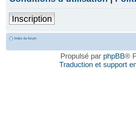
Inscription
Index du forum
Propulsé par
phpBB
® F
Traduction et support en