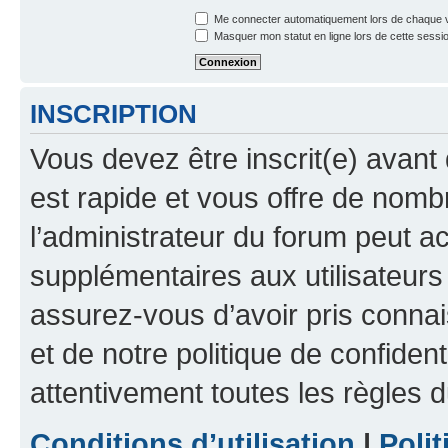
Me connecter automatiquement lors de chaque v
Masquer mon statut en ligne lors de cette sessi
INSCRIPTION
Vous devez être inscrit(e) avant 
est rapide et vous offre de nom
l’administrateur du forum peut a
supplémentaires aux utilisateurs 
assurez-vous d’avoir pris connai
et de notre politique de confident
attentivement toutes les règles d
Conditions d’utilisation
|
Polit