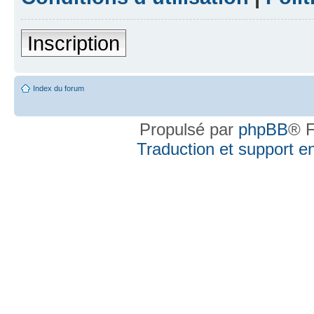
Inscription
Index du forum
Propulsé par
phpBB
® F
Traduction et support en