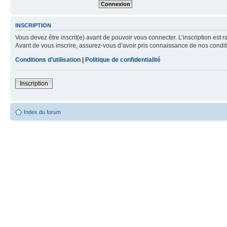
INSCRIPTION
Vous devez être inscrit(e) avant de pouvoir vous connecter. L’inscription est 
Avant de vous inscrire, assurez-vous d’avoir pris connaissance de nos condition
Conditions d’utilisation
|
Politique de confidentialité
Inscription
Index du forum