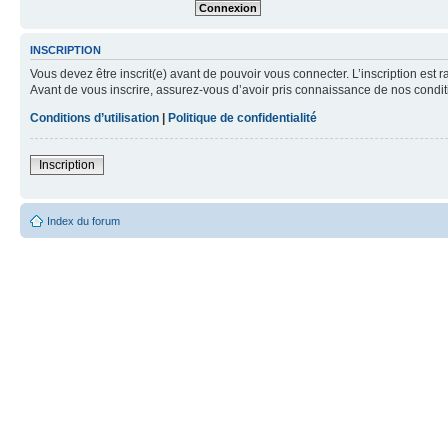
INSCRIPTION
Vous devez être inscrit(e) avant de pouvoir vous connecter. L’inscription est 
Avant de vous inscrire, assurez-vous d’avoir pris connaissance de nos condition
Conditions d’utilisation
|
Politique de confidentialité
Inscription
Index du forum